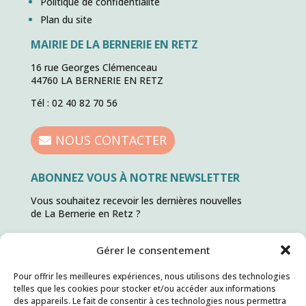
Politique de confidentialité
Plan du site
MAIRIE DE LA BERNERIE EN RETZ
16 rue Georges Clémenceau
44760 LA BERNERIE EN RETZ
Tél : 02 40 82 70 56
NOUS CONTACTER
ABONNEZ VOUS À NOTRE NEWSLETTER
Vous souhaitez recevoir les dernières nouvelles
de La Bernerie en Retz ?
ABONNEZ VOUS !
Gérer le consentement
Pour offrir les meilleures expériences, nous utilisons des technologies
telles que les cookies pour stocker et/ou accéder aux informations
des appareils. Le fait de consentir à ces technologies nous permettra