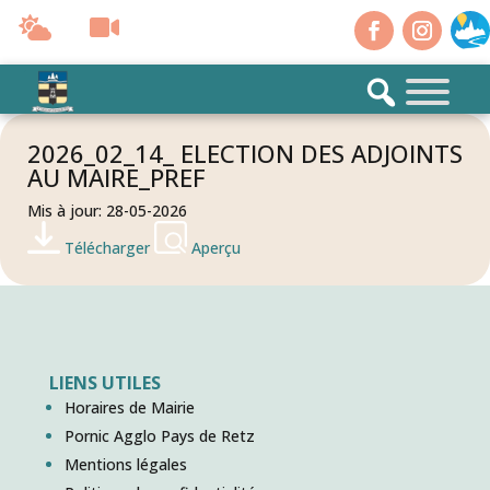
2026_02_14_ ELECTION DES ADJOINTS
AU MAIRE_PREF
Mis à jour: 28-05-2026
Télécharger
Aperçu
LIENS UTILES
Horaires de Mairie
Pornic Agglo Pays de Retz
Mentions légales