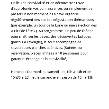
Un lieu de convivialité et de découverte : Envie
d’approfondir vos connaissances ou simplement de
passer un bon moment ? La cave organise
régulièrement des soirées dégustation thématiques
(par exemple, un tour de la Loire ou une sélection des
« Hits de l’été »). Au programme : un peu de théorie
pour maîtriser les bases, des découvertes ludiques
(parfois à l’aveugle), le tout accompagné de
savoureuses planches apéritives. (Soirées sur
réservation, places limitées à 10 personnes pour
garantir l’échange et la convivialité).
Horaires : Du mardi au samedi : de 10h à 13h et de
15h30 à 20h, et le dimanche en saison de 10h à 13h