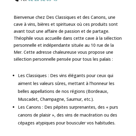
Bienvenue chez Des Classiques et des Canons, une
cave à vins, bières et spiritueux où ces produits sont
avant tout une affaire de passion et de partage.
Théophile vous accueille dans cette cave à la sélection
personnelle et indépendante située au 10 rue de la
Mer. Cette adresse chaleureuse vous propose une
sélection personnelle pensée pour tous les palais :
Les Classiques : Des vins élégants pour ceux qui
aiment les valeurs sûres, mettant à l’honneur les
belles appellations de nos régions (Bordeaux,
Muscadet, Champagne, Saumur, etc.).
Les Canons : Des pépites surprenantes, des « purs
canons de plaisir », des vins de macération ou des
cépages atypiques pour bousculer vos habitudes.