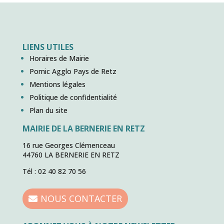
LIENS UTILES
Horaires de Mairie
Pornic Agglo Pays de Retz
Mentions légales
Politique de confidentialité
Plan du site
MAIRIE DE LA BERNERIE EN RETZ
16 rue Georges Clémenceau
44760 LA BERNERIE EN RETZ
Tél : 02 40 82 70 56
NOUS CONTACTER