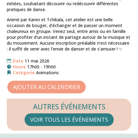
initiées, souhaitant découvrir ou redécouvrir différentes
pratiques de danse.
Animé par Karen et Tchikala, cet atelier est une belle
occasion de bouger, d’échanger et de passer un moment
chaleureux en groupe. Venez seul, entre amis ou en famille
pour profiter d’un instant de partage autour de la musique et
du mouvement. Aucune inscription préalable n’est nécessaire
: il suffit de venir avec l’envie de danser et de s’amuser ! ✨
Date
11 mai 2026
Heure
17h00 - 19h00
Catégorie
Animations
AJOUTER AU CALENDRIER
AUTRES ÉVÉNEMENTS
VOIR TOUS LES ÉVÉNEMENTS