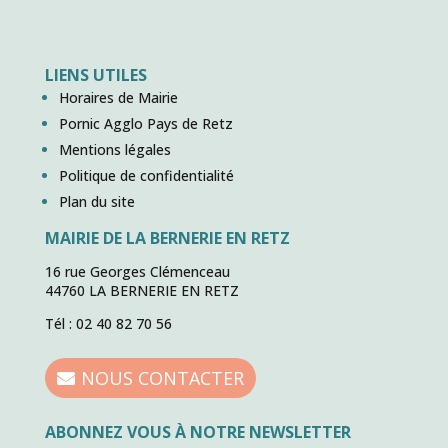
LIENS UTILES
Horaires de Mairie
Pornic Agglo Pays de Retz
Mentions légales
Politique de confidentialité
Plan du site
MAIRIE DE LA BERNERIE EN RETZ
16 rue Georges Clémenceau
44760 LA BERNERIE EN RETZ
Tél : 02 40 82 70 56
NOUS CONTACTER
ABONNEZ VOUS À NOTRE NEWSLETTER