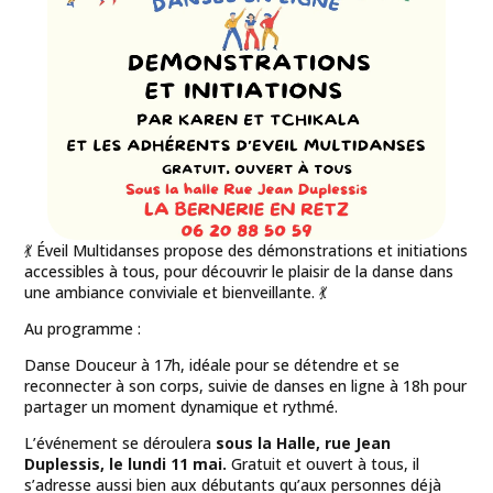
💃 Éveil Multidanses propose des démonstrations et initiations
accessibles à tous, pour découvrir le plaisir de la danse dans
une ambiance conviviale et bienveillante. 💃
Au programme :
Danse Douceur à 17h, idéale pour se détendre et se
reconnecter à son corps, suivie de danses en ligne à 18h pour
partager un moment dynamique et rythmé.
L’événement se déroulera
sous la Halle, rue Jean
Duplessis, le lundi 11 mai.
Gratuit et ouvert à tous, il
s’adresse aussi bien aux débutants qu’aux personnes déjà