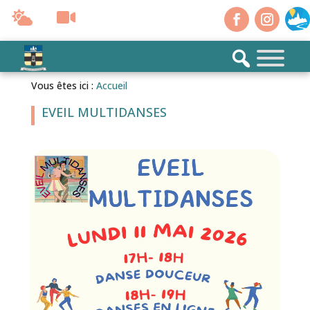
Vous êtes ici :
Accueil
EVEIL MULTIDANSES